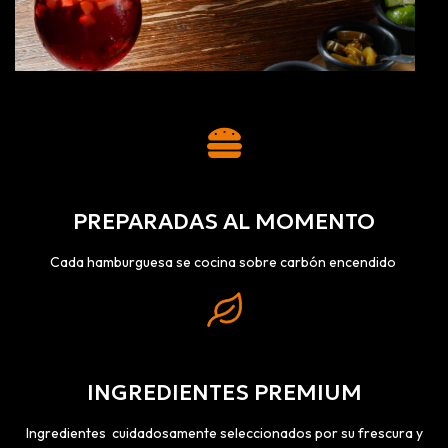
PREPARADAS AL MOMENTO
Cada hamburguesa se cocina sobre carbón encendido
INGREDIENTES PREMIUM
Ingredientes cuidadosamente seleccionados por su frescura y