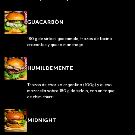
GUACARBÓN
180 g de sirloin, guacamole, trozos de tocino
crocantes y queso manchego.
HUMILDEMENTE
Trozos de chorizo argentino (100g) y queso
mozarella sobre 180 g de sirloin, con un toque
de chimichurri.
MIDNIGHT