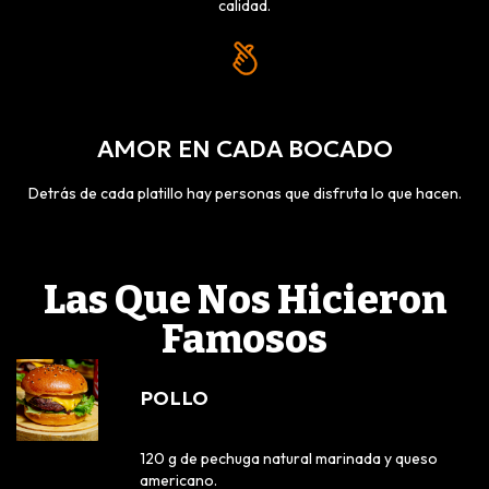
calidad.
AMOR EN CADA BOCADO
Detrás de cada platillo hay personas que disfruta lo que hacen.
Las Que Nos Hicieron
Famosos
POLLO
120 g de pechuga natural marinada y queso
americano.