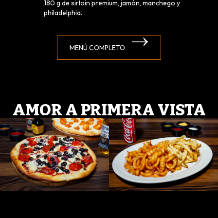
180 g de sirloin premium, jamón, manchego y
philadelphia.
MENÚ COMPLETO
AMOR A PRIMERA VISTA