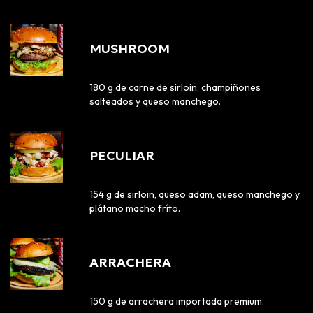
MUSHROOM
180 g de carne de sirloin, champiñones
salteados y queso manchego.
PECULIAR
154 g de sirloin, queso adam, queso manchego y
plátano macho fríto.
ARRACHERA
150 g de arrachera importada premium.