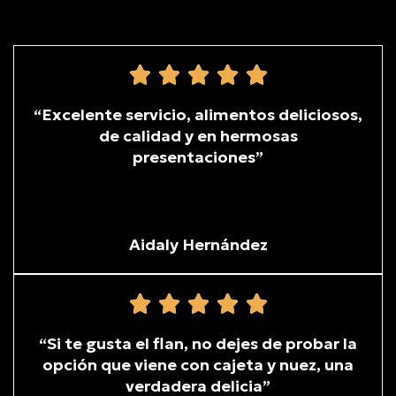
“Excelente servicio, alimentos deliciosos,
de calidad y en hermosas
presentaciones”
Aidaly Hernández
“Si te gusta el flan, no dejes de probar la
opción que viene con cajeta y nuez, una
verdadera delicia”