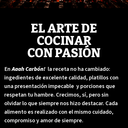
EL ARTE DE
COCINAR
CON PASIÓN
En
Aaah Carbón!
la receta no ha cambiado:
ingedientes de excelente calidad, platillos con
una presentación impecable y porciones que
respetan tu hambre. Crecimos, sí, pero sin
olvidar lo que siempre nos hizo destacar. Cada
alimento es realizado con el mismo cuidado,
compromiso y amor de siempre.