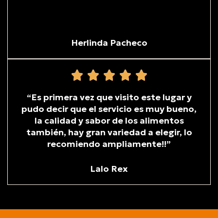
Herlinda Pacheco
“Es primera vez que visito este lugar y
pudo decir que el servicio es muy bueno,
la calidad y sabor de los alimentos
también, hay gran variedad a elegir, lo
recomiendo ampliamente!!”
Lalo Rex